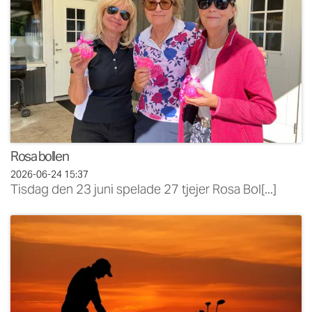
Rosa bollen
2026-06-24
15:37
Tisdag den 23 juni spelade 27 tjejer Rosa Bol[...]