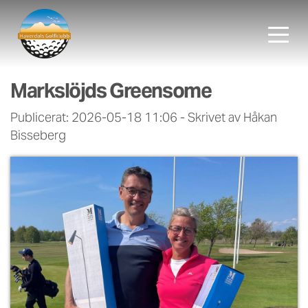
Markslöjds Greensome
Publicerat: 2026-05-18 11:06
-
Skrivet av Håkan
Bisseberg